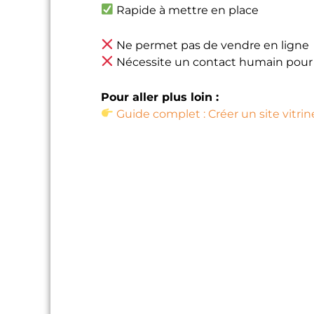
Rapide à mettre en place
Ne permet pas de vendre en ligne
Nécessite un contact humain pour f
Pour aller plus loin :
Guide complet : Créer un site vitrin