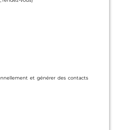
ionnellement et générer des contacts