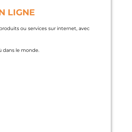
N LIGNE
roduits ou services sur internet, avec
où dans le monde.