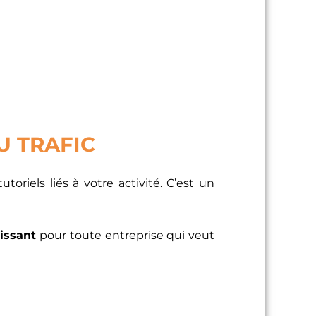
U TRAFIC
oriels liés à votre activité. C’est un
issant
pour toute entreprise qui veut