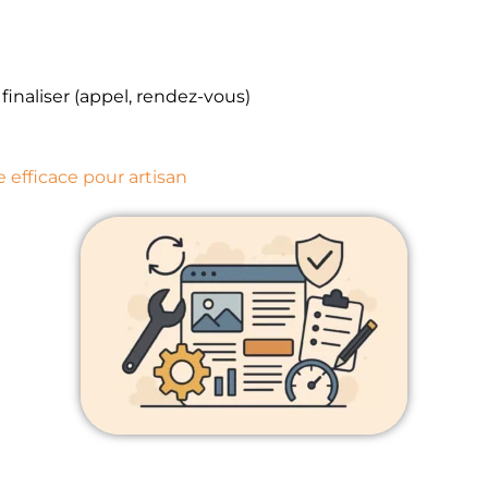
inaliser (appel, rendez-vous)
e efficace pour artisan