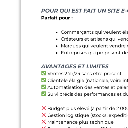
POUR QUI EST FAIT UN SITE 
Parfait pour :
Commerçants qui veulent élarg
Créateurs et artisans qui ven
Marques qui veulent vendre e
Entreprises qui proposent des
AVANTAGES ET LIMITES
Ventes 24h/24 sans être présent
Clientèle élargie (nationale, voire i
Automatisation des ventes et pai
Suivi précis des performances et d
Budget plus élevé (à partir de 2 00
Gestion logistique (stocks, expéditi
Maintenance plus technique