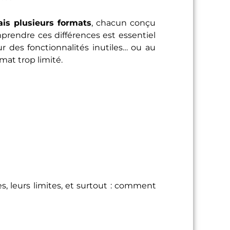
ais plusieurs formats
, chacun conçu
prendre ces différences est essentiel
ur des fonctionnalités inutiles… ou au
mat trop limité.
s, leurs limites, et surtout : comment