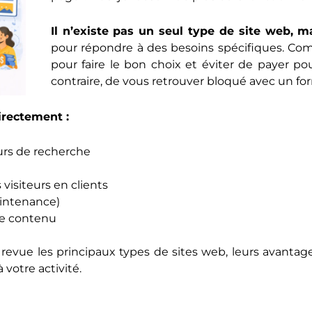
Il n’existe pas un seul type de site web, m
pour répondre à des besoins spécifiques. Com
pour faire le bon choix et éviter de payer po
contraire, de vous retrouver bloqué avec un for
irectement :
eurs de recherche
 visiteurs en clients
aintenance)
le contenu
revue les principaux types de sites web, leurs avantage
 votre activité.