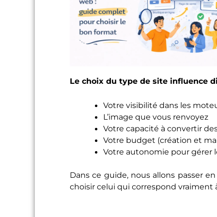
Le choix du type de site influence d
Votre visibilité dans les mot
L’image que vous renvoyez
Votre capacité à convertir des
Votre budget (création et m
Votre autonomie pour gérer 
Dans ce guide, nous allons passer en 
choisir celui qui correspond vraiment à