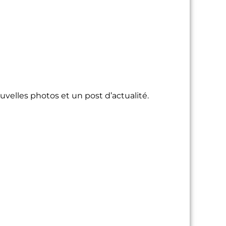
velles photos et un post d’actualité.