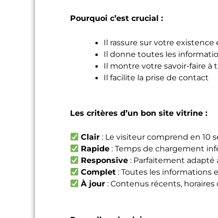
Pourquoi c’est crucial :
Il rassure sur votre existence
Il donne toutes les informatio
Il montre votre savoir-faire à 
Il facilite la prise de contact
Les critères d’un bon site vitrine :
Clair
: Le visiteur comprend en 10 
Rapide
: Temps de chargement infé
Responsive
: Parfaitement adapté
Complet
: Toutes les informations 
À jour
: Contenus récents, horaires 