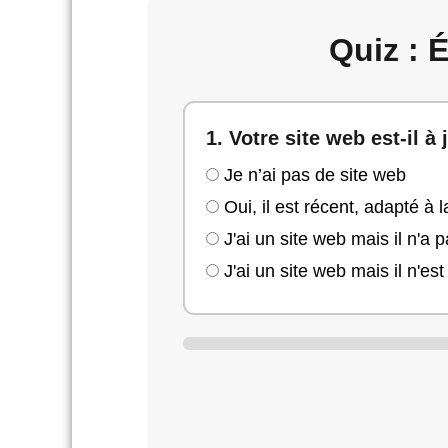
Quiz : 
1. Votre site web est-il à
Je n’ai pas de site web
Oui, il est récent, adapté à l
J'ai un site web mais il n'a 
J'ai un site web mais il n'es