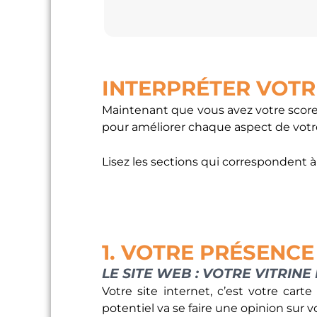
INTERPRÉTER VOTRE
Maintenant que vous avez votre score, 
pour améliorer chaque aspect de vot
Lisez les sections qui correspondent à
1. VOTRE PRÉSENCE
LE SITE WEB : VOTRE VITRINE
Votre site internet, c’est votre cart
potentiel va se faire une opinion sur v