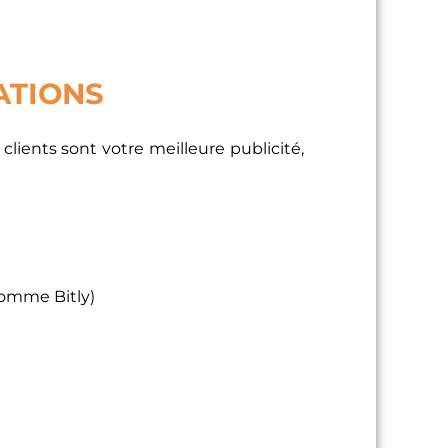
SATIONS
 clients sont votre meilleure publicité,
 comme Bitly)