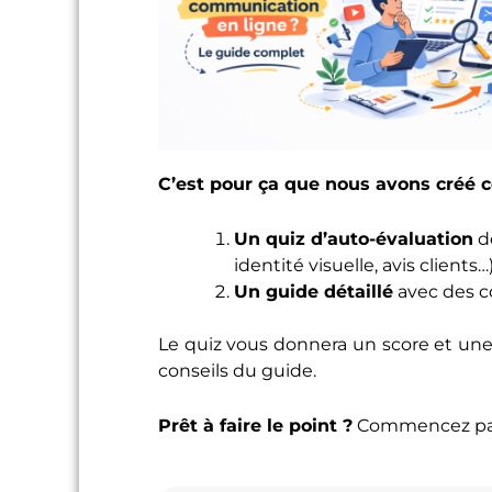
C’est pour ça que nous avons créé c
Un quiz d’auto-évaluation
de
identité visuelle, avis clients…
Un guide détaillé
avec des c
Le quiz vous donnera un score et une
conseils du guide.
Prêt à faire le point ?
Commencez par 