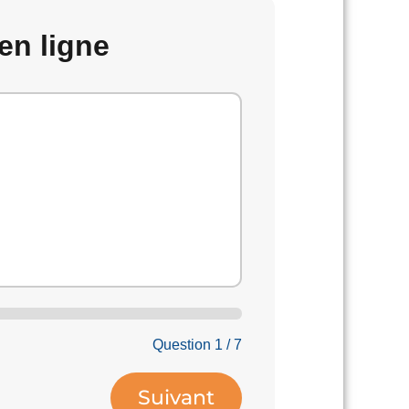
en ligne
Question 1 / 7
Suivant