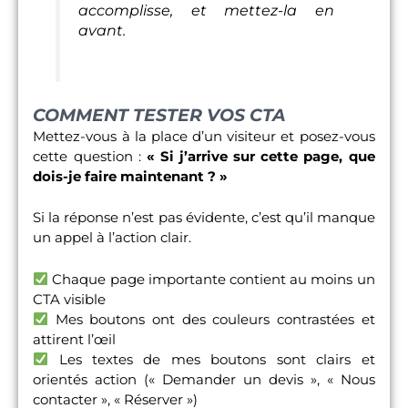
accomplisse, et mettez-la en
avant.
COMMENT TESTER VOS CTA
Mettez-vous à la place d’un visiteur et posez-vous
cette question :
« Si j’arrive sur cette page, que
dois-je faire maintenant ? »
Si la réponse n’est pas évidente, c’est qu’il manque
un appel à l’action clair.
Chaque page importante contient au moins un
CTA visible
Mes boutons ont des couleurs contrastées et
attirent l’œil
Les textes de mes boutons sont clairs et
orientés action (« Demander un devis », « Nous
contacter », « Réserver »)