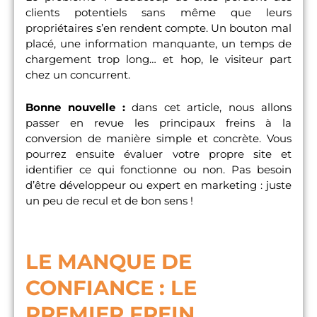
clients potentiels sans même que leurs
propriétaires s’en rendent compte. Un bouton mal
placé, une information manquante, un temps de
chargement trop long… et hop, le visiteur part
chez un concurrent.
Bonne nouvelle :
dans cet article, nous allons
passer en revue les principaux freins à la
conversion de manière simple et concrète. Vous
pourrez ensuite évaluer votre propre site et
identifier ce qui fonctionne ou non. Pas besoin
d’être développeur ou expert en marketing : juste
un peu de recul et de bon sens !
LE MANQUE DE
CONFIANCE : LE
PREMIER FREIN