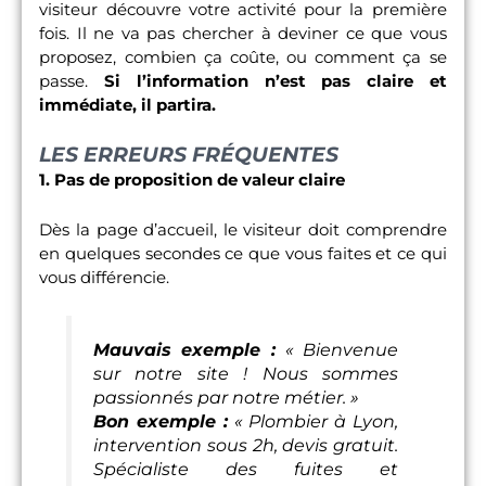
visiteur découvre votre activité pour la première
fois. Il ne va pas chercher à deviner ce que vous
proposez, combien ça coûte, ou comment ça se
passe.
Si l’information n’est pas claire et
immédiate, il partira.
LES ERREURS FRÉQUENTES
1. Pas de proposition de valeur claire
Dès la page d’accueil, le visiteur doit comprendre
en quelques secondes ce que vous faites et ce qui
vous différencie.
Mauvais exemple :
« Bienvenue
sur notre site ! Nous sommes
passionnés par notre métier. »
Bon exemple :
« Plombier à Lyon,
intervention sous 2h, devis gratuit.
Spécialiste des fuites et