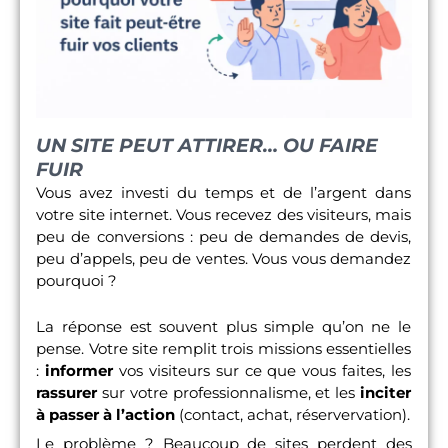
UN SITE PEUT ATTIRER… OU FAIRE
FUIR
Vous avez investi du temps et de l’argent dans
votre site internet. Vous recevez des visiteurs, mais
peu de conversions : peu de demandes de devis,
peu d’appels, peu de ventes. Vous vous demandez
pourquoi ?
La réponse est souvent plus simple qu’on ne le
pense. Votre site remplit trois missions essentielles
:
informer
vos visiteurs sur ce que vous faites, les
rassurer
sur votre professionnalisme, et les
inciter
à passer à l’action
(contact, achat, réservervation).
Le problème ? Beaucoup de sites perdent des