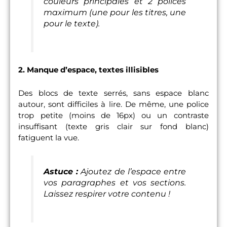
couleurs principales et 2 polices
maximum (une pour les titres, une
pour le texte).
2. Manque d’espace, textes illisibles
Des blocs de texte serrés, sans espace blanc
autour, sont difficiles à lire. De même, une police
trop petite (moins de 16px) ou un contraste
insuffisant (texte gris clair sur fond blanc)
fatiguent la vue.
Astuce :
Ajoutez de l’espace entre
vos paragraphes et vos sections.
Laissez respirer votre contenu !