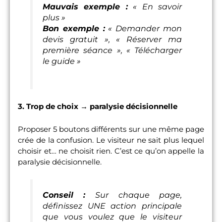
Mauvais exemple :
« En savoir
plus »
Bon exemple :
« Demander mon
devis gratuit », « Réserver ma
première séance », « Télécharger
le guide »
3. Trop de choix → paralysie décisionnelle
Proposer 5 boutons différents sur une même page
crée de la confusion. Le visiteur ne sait plus lequel
choisir et… ne choisit rien. C’est ce qu’on appelle la
paralysie décisionnelle.
Conseil :
Sur chaque page,
définissez UNE action principale
que vous voulez que le visiteur