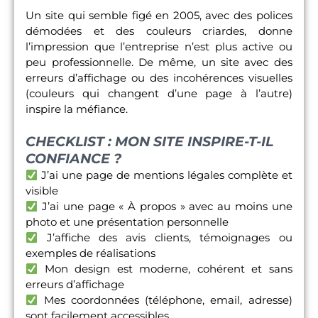
Un site qui semble figé en 2005, avec des polices
démodées et des couleurs criardes, donne
l’impression que l’entreprise n’est plus active ou
peu professionnelle. De même, un site avec des
erreurs d’affichage ou des incohérences visuelles
(couleurs qui changent d’une page à l’autre)
inspire la méfiance.
CHECKLIST : MON SITE INSPIRE-T-IL
CONFIANCE ?
J’ai une page de mentions légales complète et
visible
J’ai une page « À propos » avec au moins une
photo et une présentation personnelle
J’affiche des avis clients, témoignages ou
exemples de réalisations
Mon design est moderne, cohérent et sans
erreurs d’affichage
Mes coordonnées (téléphone, email, adresse)
sont facilement accessibles