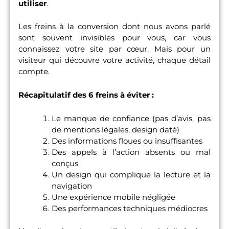
utiliser
.
Les freins à la conversion dont nous avons parlé
sont souvent invisibles pour vous, car vous
connaissez votre site par cœur. Mais pour un
visiteur qui découvre votre activité, chaque détail
compte.
Récapitulatif des 6 freins à éviter :
Le manque de confiance (pas d’avis, pas
de mentions légales, design daté)
Des informations floues ou insuffisantes
Des appels à l’action absents ou mal
conçus
Un design qui complique la lecture et la
navigation
Une expérience mobile négligée
Des performances techniques médiocres