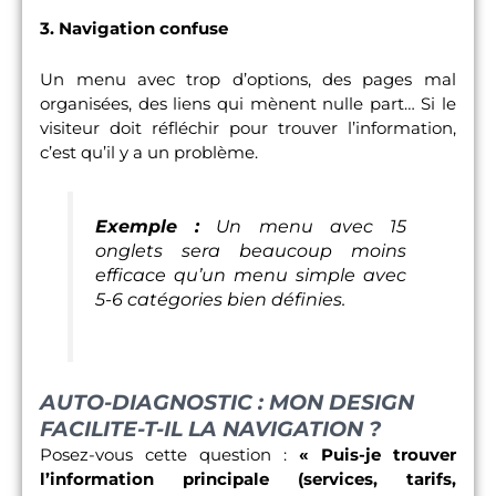
3. Navigation confuse
Un menu avec trop d’options, des pages mal
organisées, des liens qui mènent nulle part… Si le
visiteur doit réfléchir pour trouver l’information,
c’est qu’il y a un problème.
Exemple :
Un menu avec 15
onglets sera beaucoup moins
efficace qu’un menu simple avec
5-6 catégories bien définies.
AUTO-DIAGNOSTIC : MON DESIGN
FACILITE-T-IL LA NAVIGATION ?
Posez-vous cette question :
« Puis-je trouver
l’information principale (services, tarifs,