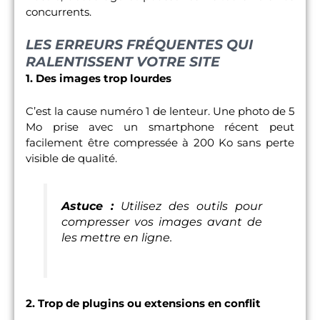
concurrents.
LES ERREURS FRÉQUENTES QUI
RALENTISSENT VOTRE SITE
1. Des images trop lourdes
C’est la cause numéro 1 de lenteur. Une photo de 5
Mo prise avec un smartphone récent peut
facilement être compressée à 200 Ko sans perte
visible de qualité.
Astuce :
Utilisez des outils pour
compresser vos images avant de
les mettre en ligne.
2. Trop de plugins ou extensions en conflit