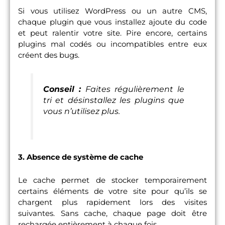
Si vous utilisez WordPress ou un autre CMS,
chaque plugin que vous installez ajoute du code
et peut ralentir votre site. Pire encore, certains
plugins mal codés ou incompatibles entre eux
créent des bugs.
Conseil :
Faites régulièrement le
tri et désinstallez les plugins que
vous n’utilisez plus.
3. Absence de système de cache
Le cache permet de stocker temporairement
certains éléments de votre site pour qu’ils se
chargent plus rapidement lors des visites
suivantes. Sans cache, chaque page doit être
rechargée entièrement à chaque fois.