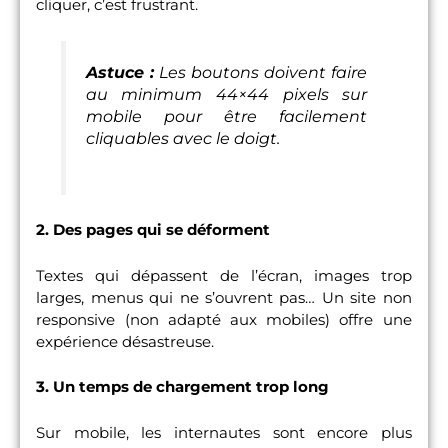
cliquer, c’est frustrant.
Astuce :
Les boutons doivent faire
au minimum 44×44 pixels sur
mobile pour être facilement
cliquables avec le doigt.
2. Des pages qui se déforment
Textes qui dépassent de l’écran, images trop
larges, menus qui ne s’ouvrent pas… Un site non
responsive (non adapté aux mobiles) offre une
expérience désastreuse.
3. Un temps de chargement trop long
Sur mobile, les internautes sont encore plus