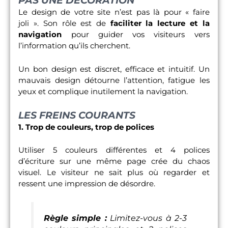
PAS UNE DÉCORATION
Le design de votre site n’est pas là pour « faire
joli ». Son rôle est de
faciliter la lecture et la
navigation
pour guider vos visiteurs vers
l’information qu’ils cherchent.
Un bon design est discret, efficace et intuitif. Un
mauvais design détourne l’attention, fatigue les
yeux et complique inutilement la navigation.
LES FREINS COURANTS
1. Trop de couleurs, trop de polices
Utiliser 5 couleurs différentes et 4 polices
d’écriture sur une même page crée du chaos
visuel. Le visiteur ne sait plus où regarder et
ressent une impression de désordre.
Règle simple :
Limitez-vous à 2-3