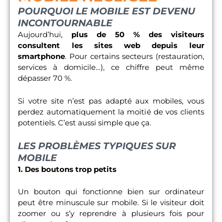
POURQUOI LE MOBILE EST DEVENU
INCONTOURNABLE
Aujourd’hui,
plus de 50 % des visiteurs
consultent les sites web depuis leur
smartphone
. Pour certains secteurs (restauration,
services à domicile…), ce chiffre peut même
dépasser 70 %.
Si votre site n’est pas adapté aux mobiles, vous
perdez automatiquement la moitié de vos clients
potentiels. C’est aussi simple que ça.
LES PROBLÈMES TYPIQUES SUR
MOBILE
1. Des boutons trop petits
Un bouton qui fonctionne bien sur ordinateur
peut être minuscule sur mobile. Si le visiteur doit
zoomer ou s’y reprendre à plusieurs fois pour