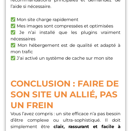
l’aide si nécessaire.
Mon site charge rapidement
Mes images sont compressées et optimisées
Je n’ai installé que les plugins vraiment
nécessaires
Mon hébergement est de qualité et adapté à
mon trafic
J’ai activé un système de cache sur mon site
CONCLUSION : FAIRE DE
SON SITE UN ALLIÉ, PAS
UN FREIN
Vous l’avez compris : un site efficace n’a pas besoin
d’être complexe ou ultra-sophistiqué. Il doit
simplement être
clair, rassurant et facile à