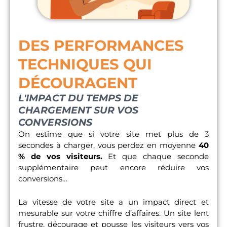
DES PERFORMANCES
TECHNIQUES QUI
DÉCOURAGENT
L'IMPACT DU TEMPS DE
CHARGEMENT SUR VOS
CONVERSIONS
On estime que si votre site met plus de 3
secondes à charger, vous perdez en moyenne
40
% de vos visiteurs.
Et que chaque seconde
supplémentaire peut encore réduire vos
conversions…
La vitesse de votre site a un impact direct et
mesurable sur votre chiffre d’affaires. Un site lent
frustre, décourage et pousse les visiteurs vers vos