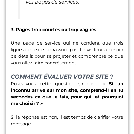
vos pages de services.
3. Pages trop courtes ou trop vagues
Une page de service qui ne contient que trois
lignes de texte ne rassure pas. Le visiteur a besoin
de détails pour se projeter et comprendre ce que
vous allez faire concrètement.
COMMENT ÉVALUER VOTRE SITE ?
Posez-vous cette question simple :
« Si un
inconnu arrive sur mon site, comprend-il en 10
secondes ce que je fais, pour qui, et pourquoi
me choisir ? »
Si la réponse est non, il est temps de clarifier votre
message.