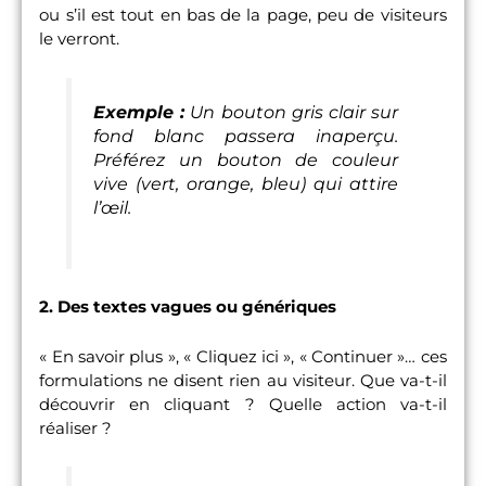
ou s’il est tout en bas de la page, peu de visiteurs
le verront.
Exemple :
Un bouton gris clair sur
fond blanc passera inaperçu.
Préférez un bouton de couleur
vive (vert, orange, bleu) qui attire
l’œil.
2. Des textes vagues ou génériques
« En savoir plus », « Cliquez ici », « Continuer »… ces
formulations ne disent rien au visiteur. Que va-t-il
découvrir en cliquant ? Quelle action va-t-il
réaliser ?