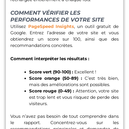
COMMENT VÉRIFIER LES
PERFORMANCES DE VOTRE SITE
Utilisez
PageSpeed Insights
, un outil gratuit de
Google. Entrez l’adresse de votre site et vous
obtiendrez un score sur 100, ainsi que des
recommandations concrètes.
Comment interpréter les résultats :
Score vert (90-100) :
Excellent !
Score orange (50-89) :
C’est très bien,
mais des améliorations sont possibles.
Score rouge (0-49) :
Attention, votre site
est trop lent et vous risquez de perde des
visiteurs.
Vous n’avez pas besoin de tout comprendre dans
le rapport. Concentrez-vous sur les
recommandations principales et demandez de