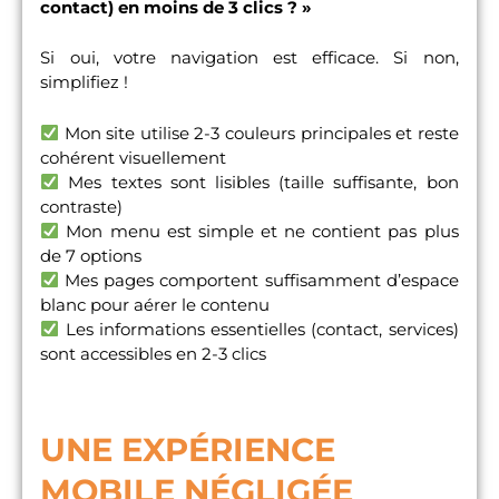
contact) en moins de 3 clics ? »
Si oui, votre navigation est efficace. Si non,
simplifiez !
Mon site utilise 2-3 couleurs principales et reste
cohérent visuellement
Mes textes sont lisibles (taille suffisante, bon
contraste)
Mon menu est simple et ne contient pas plus
de 7 options
Mes pages comportent suffisamment d’espace
blanc pour aérer le contenu
Les informations essentielles (contact, services)
sont accessibles en 2-3 clics
UNE EXPÉRIENCE
MOBILE NÉGLIGÉE