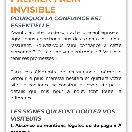
INVISIBLE
POURQUOI LA CONFIANCE EST
ESSENTIELLE
Avant d’acheter ou de contacter une entreprise en
ligne, nous cherchons tous des signaux qui nous
rassurent. Pouvez-vous faire confiance à cette
personne ? Est-ce une vraie entreprise ? Va-t-elle
tenir ses promesses ?
Sans ces éléments de réassurance, même le
visiteur le plus intéressé hésitera et quittera votre
site. La confiance se construit à travers de petits
détails qui, mis bout à bout, font toute la
différence.
LES SIGNES QUI FONT DOUTER VOS
VISITEURS
1. Absence de mentions légales ou de page « À
propos »