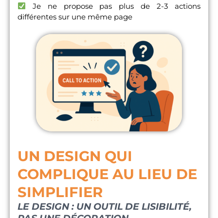
Je ne propose pas plus de 2-3 actions
différentes sur une même page
UN DESIGN QUI
COMPLIQUE AU LIEU DE
SIMPLIFIER
LE DESIGN : UN OUTIL DE LISIBILITÉ,