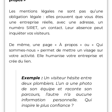
Les mentions légales ne sont pas qu’une
obligation légale : elles prouvent que vous êtes
une entreprise réelle, avec une adresse, un
numéro SIRET, un contact. Leur absence peut
inquiéter vos visiteurs.
De même, une page « À propos » ou « Qui
sommes-nous » permet de mettre un visage sur
votre activité. Elle humanise votre entreprise et
crée du lien.
Exemple :
Un visiteur hésite entre
deux plombiers. L’un a une photo
de son équipe et raconte son
parcours, l’autre n’a aucune
information personnelle. Qui
inspire le plus confiance ?