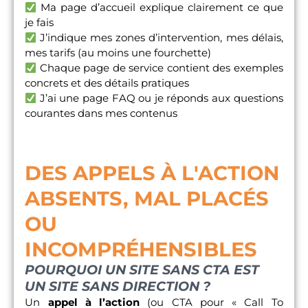
Ma page d’accueil explique clairement ce que
je fais
J’indique mes zones d’intervention, mes délais,
mes tarifs (au moins une fourchette)
Chaque page de service contient des exemples
concrets et des détails pratiques
J’ai une page FAQ ou je réponds aux questions
courantes dans mes contenus
DES APPELS À L'ACTION
ABSENTS, MAL PLACÉS
OU
INCOMPRÉHENSIBLES
POURQUOI UN SITE SANS CTA EST
UN SITE SANS DIRECTION ?
Un
appel à l’action
(ou CTA pour « Call To