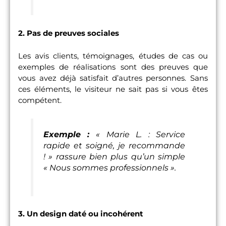
2. Pas de preuves sociales
Les avis clients, témoignages, études de cas ou
exemples de réalisations sont des preuves que
vous avez déjà satisfait d’autres personnes. Sans
ces éléments, le visiteur ne sait pas si vous êtes
compétent.
Exemple :
« Marie L. : Service
rapide et soigné, je recommande
! » rassure bien plus qu’un simple
« Nous sommes professionnels ».
3. Un design daté ou incohérent