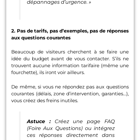
dépannages d’urgence. »
2. Pas de tarifs, pas d’exemples, pas de réponses
aux questions courantes
Beaucoup de visiteurs cherchent à se faire une
idée du budget avant de vous contacter. S’ils ne
trouvent aucune information tarifaire (même une
fourchette), ils iront voir ailleurs.
De même, si vous ne répondez pas aux questions
courantes (délais, zone d’intervention, garanties…),
vous créez des freins inutiles.
Astuce :
Créez une page FAQ
(Foire Aux Questions) ou intégrez
ces réponses directement dans