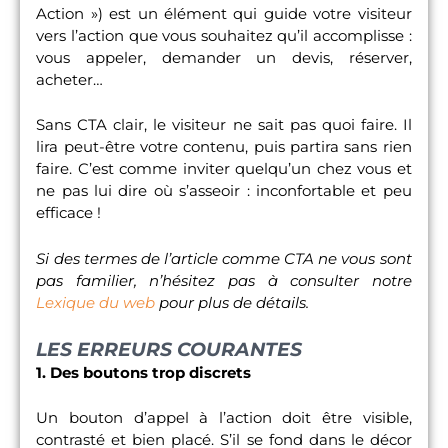
Action ») est un élément qui guide votre visiteur
vers l’action que vous souhaitez qu’il accomplisse :
vous appeler, demander un devis, réserver,
acheter…
Sans CTA clair, le visiteur ne sait pas quoi faire. Il
lira peut-être votre contenu, puis partira sans rien
faire. C’est comme inviter quelqu’un chez vous et
ne pas lui dire où s’asseoir : inconfortable et peu
efficace !
Si des termes de l’article comme CTA ne vous sont
pas familier, n’hésitez pas à consulter notre
Lexique du web
pour plus de détails.
LES ERREURS COURANTES
1. Des boutons trop discrets
Un bouton d’appel à l’action doit être visible,
contrasté et bien placé. S’il se fond dans le décor