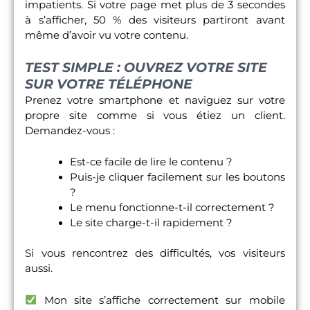
impatients. Si votre page met plus de 3 secondes
à s’afficher, 50 % des visiteurs partiront avant
même d’avoir vu votre contenu.
TEST SIMPLE : OUVREZ VOTRE SITE
SUR VOTRE TÉLÉPHONE
Prenez votre smartphone et naviguez sur votre
propre site comme si vous étiez un client.
Demandez-vous :
Est-ce facile de lire le contenu ?
Puis-je cliquer facilement sur les boutons
?
Le menu fonctionne-t-il correctement ?
Le site charge-t-il rapidement ?
Si vous rencontrez des difficultés, vos visiteurs
aussi.
Mon site s’affiche correctement sur mobile