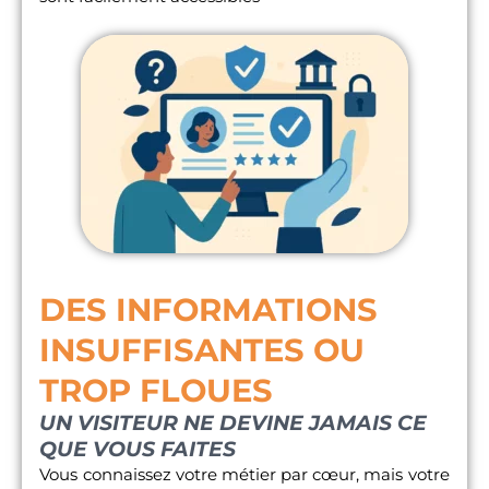
DES INFORMATIONS
INSUFFISANTES OU
TROP FLOUES
UN VISITEUR NE DEVINE JAMAIS CE
QUE VOUS FAITES
Vous connaissez votre métier par cœur, mais votre