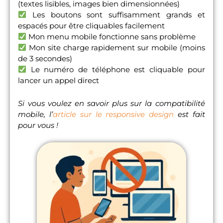
(textes lisibles, images bien dimensionnées)
Les boutons sont suffisamment grands et
espacés pour être cliquables facilement
Mon menu mobile fonctionne sans problème
Mon site charge rapidement sur mobile (moins
de 3 secondes)
Le numéro de téléphone est cliquable pour
lancer un appel direct
Si vous voulez en savoir plus sur la compatibilité
mobile, l’
article sur le responsive design
est fait
pour vous !