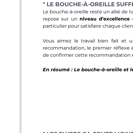
" LE BOUCHE-À-OREILLE SUFF
Le bouche-à-oreille reste un allié de 
repose sur un
niveau d’excellence 
particulier pour satisfaire chaque cli
Vous aimez le travail bien fait et
recommandation, le premier réflexe 
de confirmer cette recommandation en m
En résumé : Le bouche-à-oreille et le