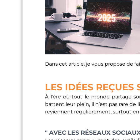
Dans cet article, je vous propose de fai
LES IDÉES REÇUES 
À l’ère où tout le monde partage son
battent leur plein, il n’est pas rare d
reviennent régulièrement, surtout en
" AVEC LES RÉSEAUX SOCIAUX,