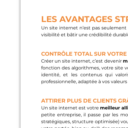
LES AVANTAGES ST
Un site internet n’est pas seulement 
visibilité et bâtir une crédibilité durab
CONTRÔLE TOTAL SUR VOTRE
Créer un site internet, c’est devenir
m
fonction des algorithmes, votre site v
identité, et les contenus qui val
professionnelle, adaptée à vos valeurs 
ATTIRER PLUS DE CLIENTS GRÂ
Un site internet est votre
meilleur al
petite entreprise, il passe par les 
stratégiques, structure optimisée) vou