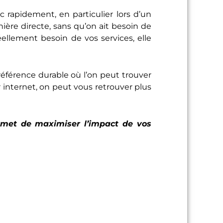
 rapidement, en particulier lors d’un
ère directe, sans qu’on ait besoin de
ellement besoin de vos services, elle
 référence durable où l’on peut trouver
r internet, on peut vous retrouver plus
rmet de maximiser l’impact de vos