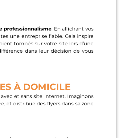
re professionnalisme
. En affichant vos
tes une entreprise fiable. Cela inspire
soient tombés sur votre site lors d’une
ifférence dans leur décision de vous
ES À DOMICILE
 avec et sans site internet. Imaginons
, et distribue des flyers dans sa zone