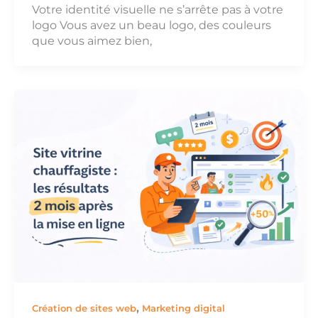
Votre identité visuelle ne s’arrête pas à votre
logo Vous avez un beau logo, des couleurs
que vous aimez bien,
,
Création de sites web
Marketing digital