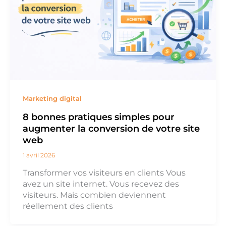
Marketing digital
8 bonnes pratiques simples pour
augmenter la conversion de votre site
web
1 avril 2026
Transformer vos visiteurs en clients Vous
avez un site internet. Vous recevez des
visiteurs. Mais combien deviennent
réellement des clients