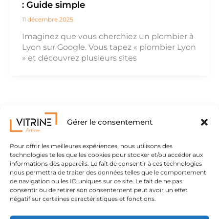
: Guide simple
11 décembre 2025
Imaginez que vous cherchiez un plombier à
Lyon sur Google. Vous tapez « plombier Lyon
» et découvrez plusieurs sites
1
2
3
Suivant
→
Gérer le consentement
Pour offrir les meilleures expériences, nous utilisons des
technologies telles que les cookies pour stocker et/ou accéder aux
informations des appareils. Le fait de consentir à ces technologies
nous permettra de traiter des données telles que le comportement
de navigation ou les ID uniques sur ce site. Le fait de ne pas
consentir ou de retirer son consentement peut avoir un effet
négatif sur certaines caractéristiques et fonctions.