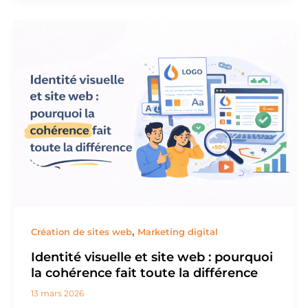
,
Création de sites web
Marketing digital
Identité visuelle et site web : pourquoi
la cohérence fait toute la différence
13 mars 2026