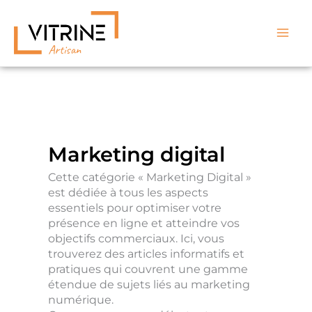
Aller
au
contenu
Marketing digital
Cette catégorie « Marketing Digital »
est dédiée à tous les aspects
essentiels pour optimiser votre
présence en ligne et atteindre vos
objectifs commerciaux. Ici, vous
trouverez des articles informatifs et
pratiques qui couvrent une gamme
étendue de sujets liés au marketing
numérique.