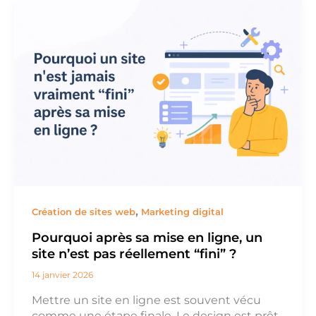
,
Création de sites web
Marketing digital
Pourquoi après sa mise en ligne, un
site n’est pas réellement “fini” ?
14 janvier 2026
Mettre un site en ligne est souvent vécu
comme une étape finale. Le design est prêt,