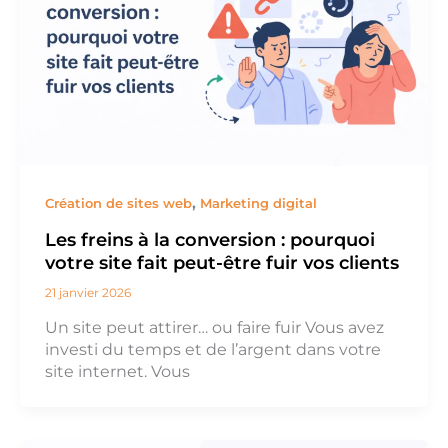
,
Création de sites web
Marketing digital
Les freins à la conversion : pourquoi
votre site fait peut-être fuir vos clients
21 janvier 2026
Un site peut attirer… ou faire fuir Vous avez
investi du temps et de l’argent dans votre
site internet. Vous