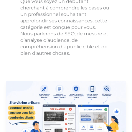
Que vous soyez un débutant
cherchant à comprendre les bases ou
un professionnel souhaitant
approfondir ses connaissances, cette
catégorie est conçue pour vous.
Nous parlerons de SEO, de mesure et
d’analyse d’audience, de
compréhension du public cible et de
bien d’autres choses.