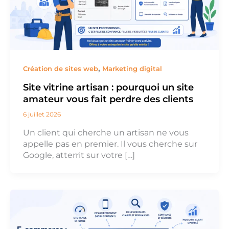
,
Création de sites web
Marketing digital
Site vitrine artisan : pourquoi un site
amateur vous fait perdre des clients
6 juillet 2026
Un client qui cherche un artisan ne vous
appelle pas en premier. Il vous cherche sur
Google, atterrit sur votre […]