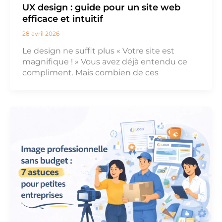
UX design : guide pour un site web
efficace et intuitif
28 avril 2026
Le design ne suffit plus « Votre site est
magnifique ! » Vous avez déjà entendu ce
compliment. Mais combien de ces