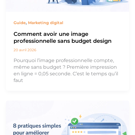
,
Guide
Marketing digital
Comment avoir une image
professionnelle sans budget design
20 avril 2026
Pourquoi l’image professionnelle compte,
même sans budget ? Première impression
en ligne = 0,05 seconde. C’est le temps qu’il
faut