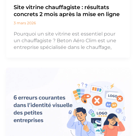
Site vitrine chauffagiste : résultats
concrets 2 mois après la mise en ligne
3 mars 2026
Pourquoi un site vitrine est essentiel pour
un chauffagiste ? Beton Aéro Clim est une
entreprise spécialisée dans le chauffage,