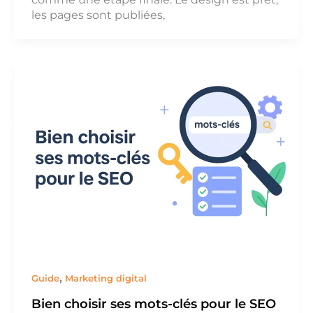
les pages sont publiées,
,
Guide
Marketing digital
Bien choisir ses mots-clés pour le SEO