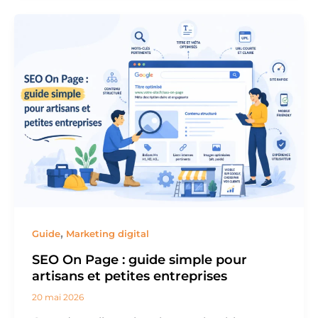
,
Guide
Marketing digital
SEO On Page : guide simple pour
artisans et petites entreprises
20 mai 2026