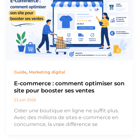
,
Guide
Marketing digital
E-commerce : comment optimiser son
site pour booster ses ventes
23 juin 2026
Créer une boutique en ligne ne suffit plus.
Avec des millions de sites e-commerce en
concurrence, la vraie différence se