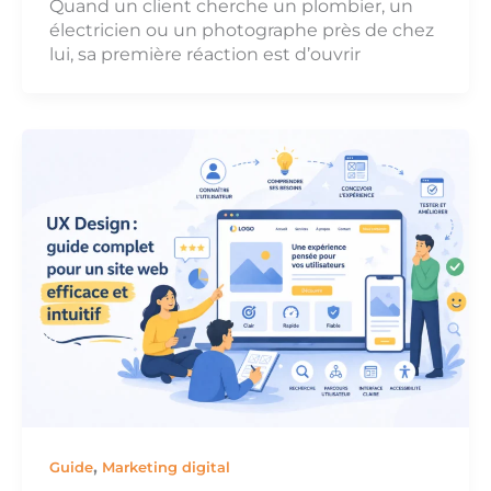
Quand un client cherche un plombier, un
électricien ou un photographe près de chez
lui, sa première réaction est d’ouvrir
,
Guide
Marketing digital