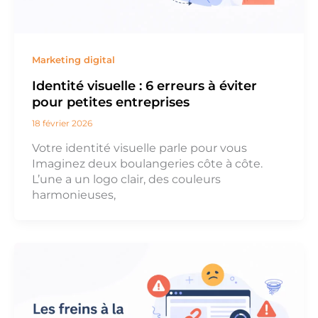
Marketing digital
Identité visuelle : 6 erreurs à éviter
pour petites entreprises
18 février 2026
Votre identité visuelle parle pour vous
Imaginez deux boulangeries côte à côte.
L’une a un logo clair, des couleurs
harmonieuses,