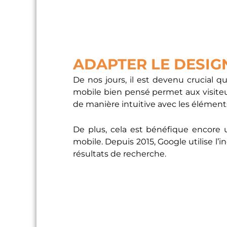
ADAPTER LE DESIG
De nos jours, il est devenu crucial qu
mobile bien pensé permet aux visiteu
de manière intuitive avec les éléments
De plus, cela est bénéfique encore u
mobile. Depuis 2015, Google utilise l’in
résultats de recherche.