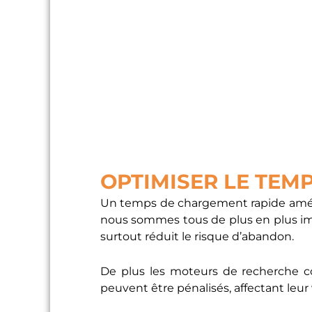
OPTIMISER LE TEM
Un temps de chargement rapide améliore
nous sommes tous de plus en plus impa
surtout réduit le risque d’abandon.
De plus les moteurs de recherche co
peuvent être pénalisés, affectant leur v