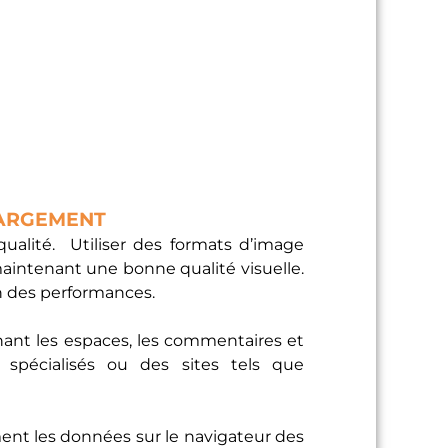
HARGEMENT
ualité. Utiliser des formats d’image
aintenant une bonne qualité visuelle.
n des performances.
inant les espaces, les commentaires et
 spécialisés ou des sites tels que
ent les données sur le navigateur des