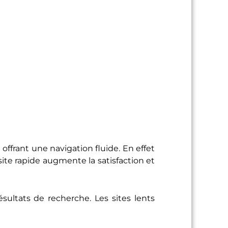
ffrant une navigation fluide. En effet
ite rapide augmente la satisfaction et
ultats de recherche. Les sites lents