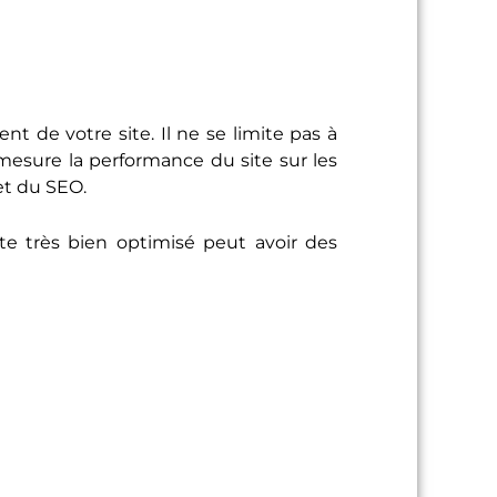
t de votre site. Il ne se limite pas à
 mesure la performance du site sur les
 et du SEO.
te très bien optimisé peut avoir des