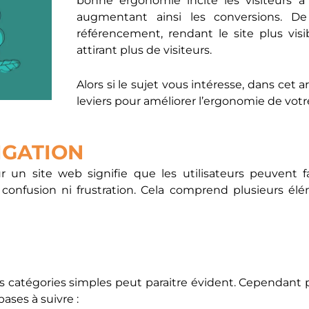
augmentant ainsi les conversions. De
référencement, rendant le site plus vis
attirant plus de visiteurs.
Alors si le sujet vous intéresse, dans cet a
leviers pour améliorer l’ergonomie de votr
IGATION
sur un site web signifie que les utilisateurs peuvent 
s confusion ni frustration. Cela comprend plusieurs él
 catégories simples peut paraitre évident. Cependant 
ases à suivre :