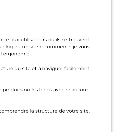
re aux utilisateurs où ils se trouvent
n blog ou un site e-commerce, je vous
 l’ergonomie :
ructure du site et à naviguer facilement
 produits ou les blogs avec beaucoup
 comprendre la structure de votre site,