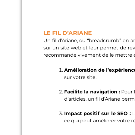
LE FIL D’ARIANE
Un fil d’Ariane, ou “breadcrumb” en a
sur un site web et leur permet de re
recommande vivement de le mettre en p
Amélioration de l’expérience
sur votre site.
Facilite la navigation :
Pour 
d’articles, un fil d’Ariane per
Impact positif sur le SEO :
L
ce qui peut améliorer votre 