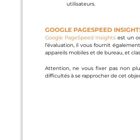
utilisateurs.
GOOGLE PAGESPEED INSIGHT
Google PageSpeed Insights
est un ou
l’évaluation, il vous fournit égaleme
appareils mobiles et de bureau, et clas
Attention, ne vous fixer pas non pl
difficultés à se rapprocher de cet objec