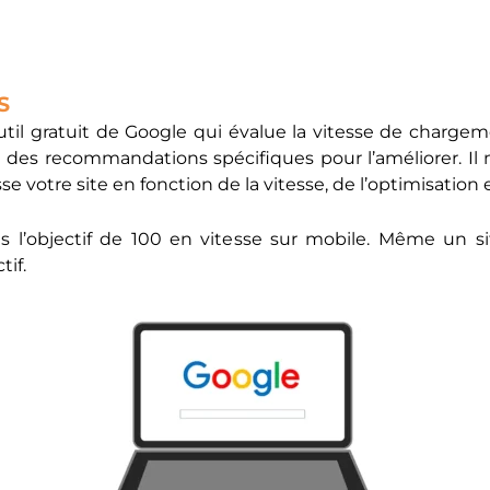
S
til gratuit de Google qui évalue la vitesse de chargemen
nt des recommandations spécifiques pour l’améliorer. Il
se votre site en fonction de la vitesse, de l’optimisation
us l’objectif de 100 en vitesse sur mobile. Même un si
tif.