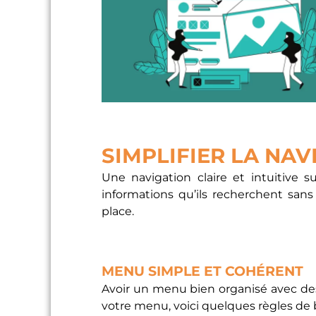
SIMPLIFIER LA NAV
Une navigation claire et intuitive 
informations qu’ils recherchent san
place.
MENU SIMPLE ET COHÉRENT
Avoir un menu bien organisé avec des
votre menu, voici quelques règles de b